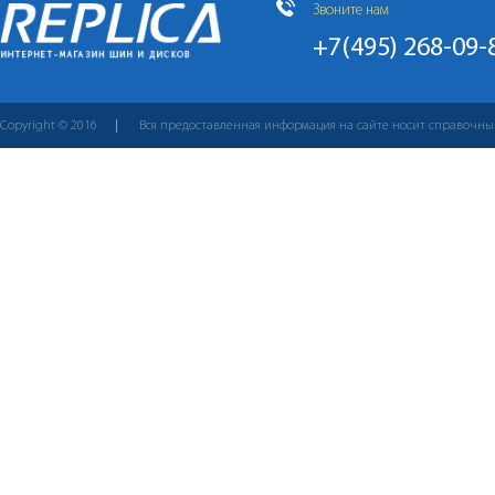
Звоните нам
+7(495) 268-09-
Copyright © 2016
Вся предоставленная информация на сайте носит справочны