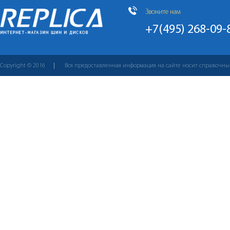
Звоните нам
+7(495) 268-09-
Copyright © 2016
Вся предоставленная информация на сайте носит справочны