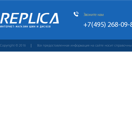
Звоните нам
+7(495) 268-09-
Copyright © 2016
Вся предоставленная информация на сайте носит справочны