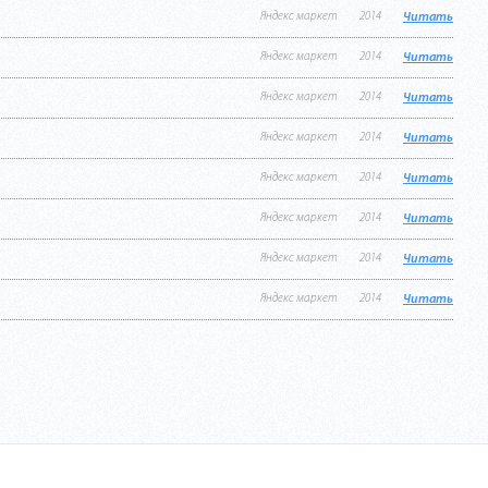
Яндекс маркет
2014
Читать
Яндекс маркет
2014
Читать
Яндекс маркет
2014
Читать
Яндекс маркет
2014
Читать
Яндекс маркет
2014
Читать
Яндекс маркет
2014
Читать
Яндекс маркет
2014
Читать
Яндекс маркет
2014
Читать