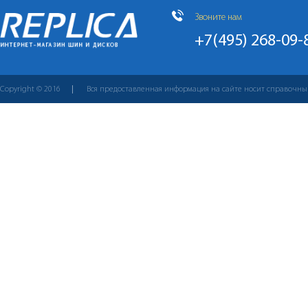
Звоните нам
+7(495) 268-09-
Copyright © 2016
Вся предоставленная информация на сайте носит справочны