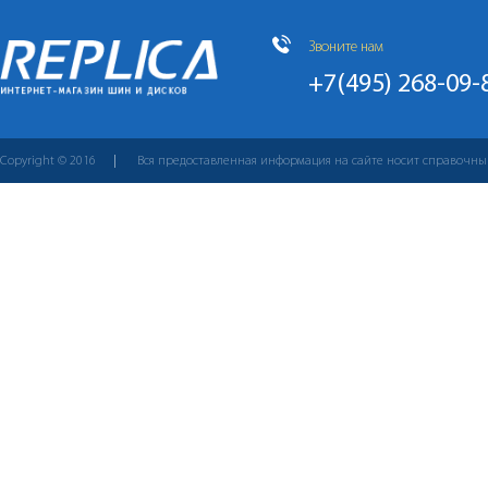
Звоните нам
+7(495) 268-09-
Copyright © 2016
Вся предоставленная информация на сайте носит справочны