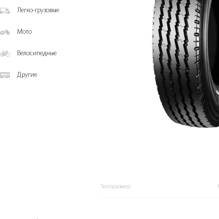
Легко-грузовые
Мото
Велосипедные
Другие
Типоразмер